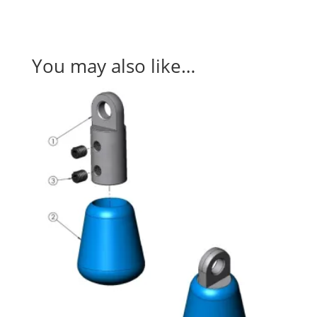
You may also like…