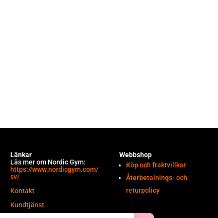
Länkar
Webbshop
Läs mer om Nordic Gym:
Köp och fraktvillkor
https://www.nordicgym.com/
sv/
Återbetalnings- och
returpolicy
Kontakt
Kundtjänst