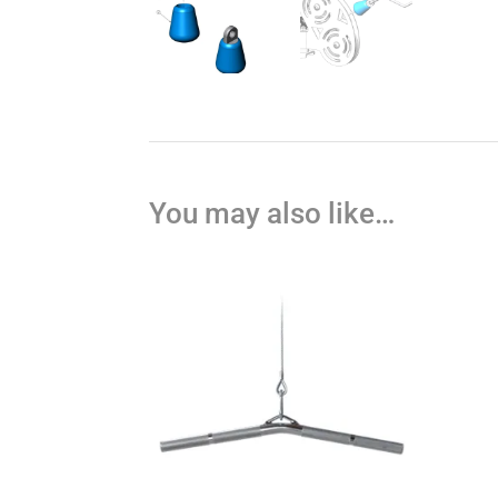
You may also like…