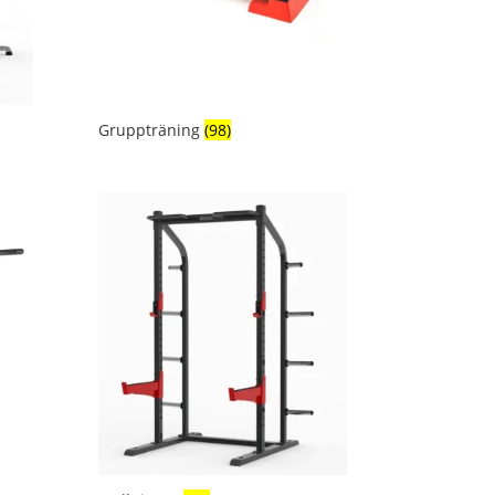
Gruppträning
(98)