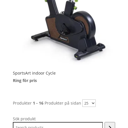
SportsArt indoor Cycle
Ring för pris
Produkter
1 - 16
Produkter på sidan
Sök produkt