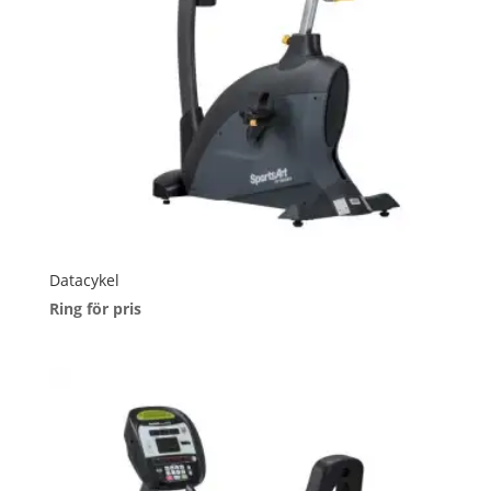
Datacykel
Ring för pris