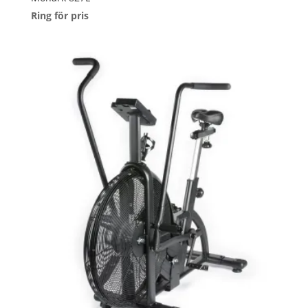
Ring för pris