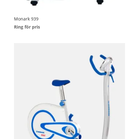
Monark 939
Ring för pris