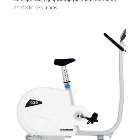
21 813
kr
Inkl. moms