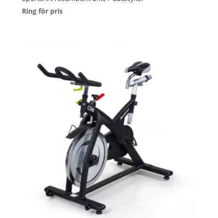
Ring för pris