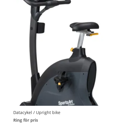
Datacykel / Upright bike
Ring för pris