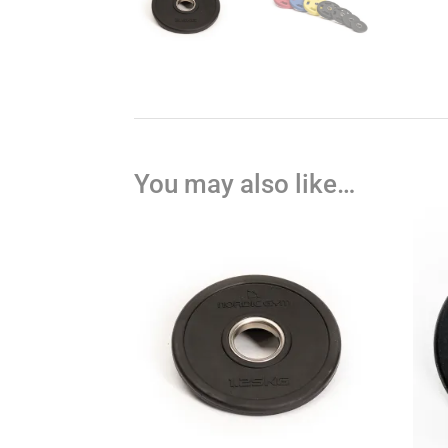
You may also like…