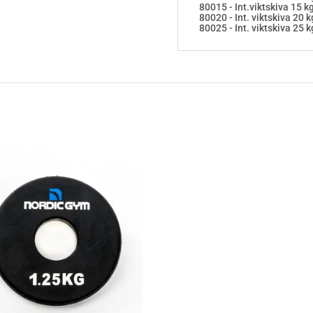
80015 - Int.viktskiva 15 
80020 - Int. viktskiva 20
80025 - Int. viktskiva 25