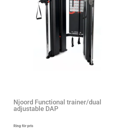
Njoord Functional trainer/dual
adjustable DAP
Ring för pris