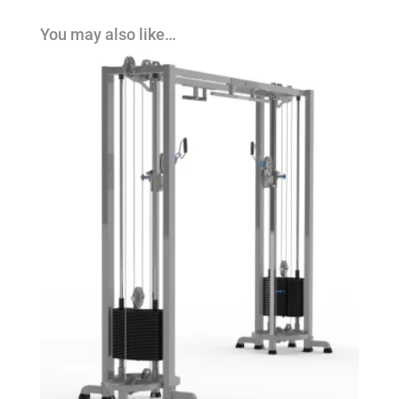
You may also like…