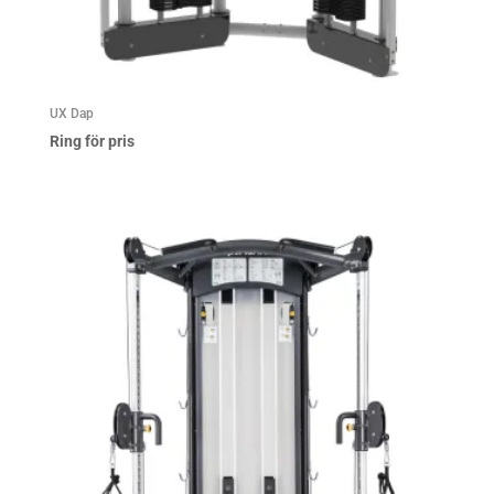
UX Dap
Ring för pris