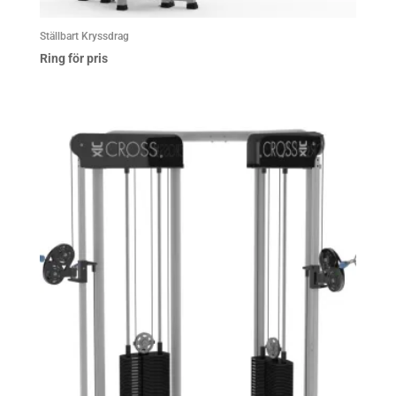
Ställbart Kryssdrag
Ring för pris