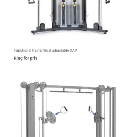
Functional trainer/dual adjustable DAP
Ring för pris