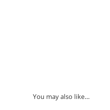
You may also like…