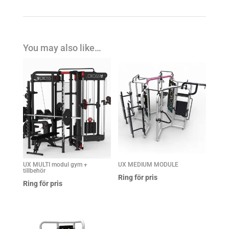
You may also like…
UX MULTI modul gym +
UX MEDIUM MODULE
tillbehör
Ring för pris
Ring för pris