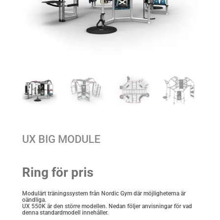
UX BIG MODULE
Ring för pris
Modulärt träningssystem från Nordic Gym där möjligheterna är
oändliga.
UX 550K är den större modellen. Nedan följer anvisningar för vad
denna standardmodell innehåller.