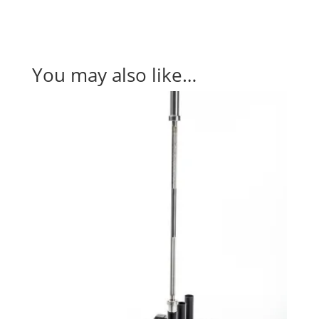
You may also like…