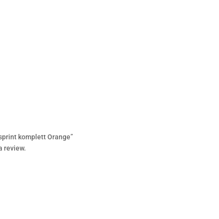
/sprint komplett Orange”
a review.