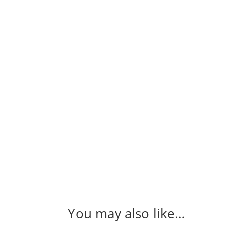
You may also like…