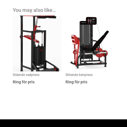
You may also like…
Stående vadpress
Sittande benpress
Ring för pris
Ring för pris