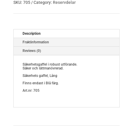
SKU:
705
Category:
Reservdelar
Description
Fraktinformation
Reviews (0)
Säkerhetsgaffel i robust utförande.
Säker och lättmanövrerad.
Säkerhets gaffel, Lång
Finns endast i Blå färg.
Art.nr: 705