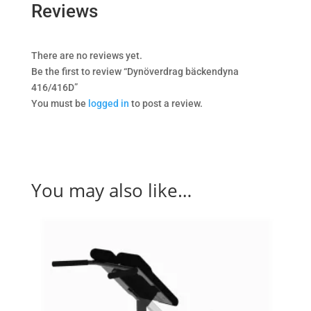
Reviews
There are no reviews yet.
Be the first to review “Dynöverdrag bäckendyna
416/416D”
You must be
logged in
to post a review.
You may also like…