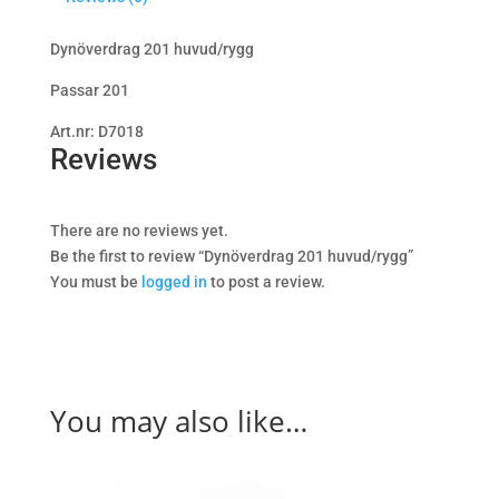
Dynöverdrag 201 huvud/rygg
Passar 201
Art.nr: D7018
Reviews
There are no reviews yet.
Be the first to review “Dynöverdrag 201 huvud/rygg”
You must be
logged in
to post a review.
You may also like…