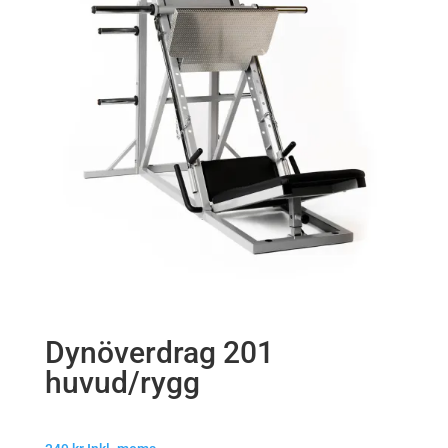
Dynöverdrag 201
huvud/rygg