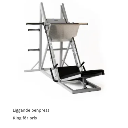
Liggande benpress
Ring för pris