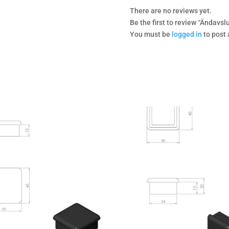
There are no reviews yet.
Be the first to review “Ändavsl
You must be
logged in
to post 