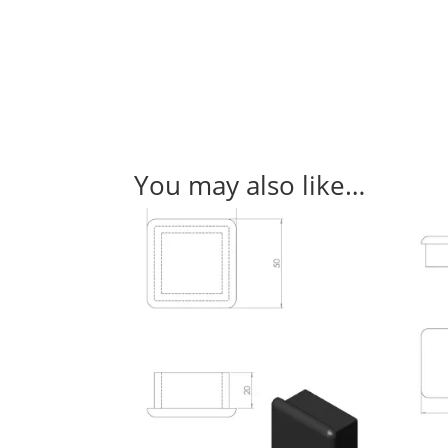
You may also like…