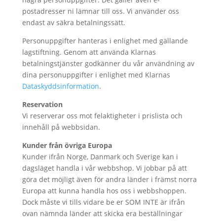
postadresser ni lämnar till oss. Vi använder oss
endast av säkra betalningssätt.
Personuppgifter hanteras i enlighet med gällande
lagstiftning. Genom att använda Klarnas
betalningstjänster godkänner du vår användning av
dina personuppgifter i enlighet med Klarnas
Dataskyddsinformation
.
Reservation
Vi reserverar oss mot felaktigheter i prislista och
innehåll på webbsidan.
Kunder från övriga Europa
Kunder ifrån Norge, Danmark och Sverige kan i
dagsläget handla i vår webbshop. Vi jobbar på att
göra det möjligt även för andra länder i främst norra
Europa att kunna handla hos oss i webbshoppen.
Dock måste vi tills vidare be er SOM INTE är ifrån
ovan nämnda länder att skicka era beställningar