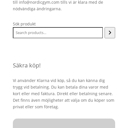
till info@nordicgym.com tills vi är klara med de
nödvändiga ändringarna.
Sök produkt
Säkra köp!
Vi använder Klarna vid köp, så du kan känna dig
trygg vid betalning. Du kan betala dina varor med
kort eller med faktura. Direkt eller betalning senare.
Det finns även möjligheter att välja om du köper som
privat eller som företag.