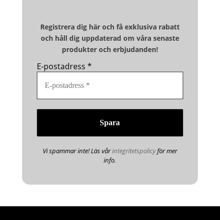
Registrera dig här och få exklusiva rabatt
och håll dig uppdaterad om våra senaste
produkter och erbjudanden!
E-postadress
*
Vi spammar inte! Läs vår
integritetspolicy
för mer
info.