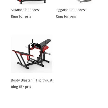
Sittande benpress
Liggande benpress
Ring för pris
Ring för pris
Booty Blaster | Hip thrust
Ring för pris