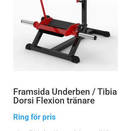
Framsida Underben / Tibia
Dorsi Flexion tränare
Ring för pris