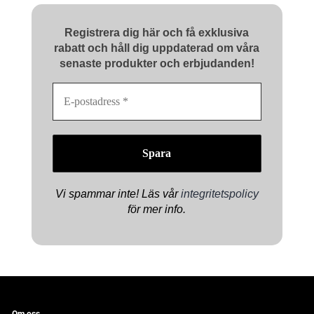
Registrera dig här och få exklusiva
rabatt och håll dig uppdaterad om våra
senaste produkter och erbjudanden!
E-
postadress
*
Vi spammar inte! Läs vår
integritetspolicy
för mer info.
Om oss