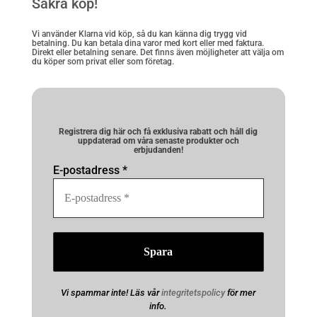
Säkra köp!
Vi använder Klarna vid köp, så du kan känna dig trygg vid
betalning. Du kan betala dina varor med kort eller med faktura.
Direkt eller betalning senare. Det finns även möjligheter att välja om
du köper som privat eller som företag.
Registrera dig här och få exklusiva rabatt och håll dig
uppdaterad om våra senaste produkter och
erbjudanden!
E-postadress
*
Vi spammar inte! Läs vår
integritetspolicy
för mer
info.