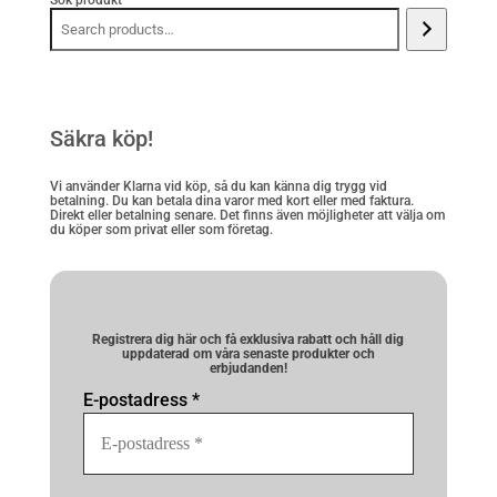
Säkra köp!
Vi använder Klarna vid köp, så du kan känna dig trygg vid
betalning. Du kan betala dina varor med kort eller med faktura.
Direkt eller betalning senare. Det finns även möjligheter att välja om
du köper som privat eller som företag.
Registrera dig här och få exklusiva rabatt och håll dig
uppdaterad om våra senaste produkter och
erbjudanden!
E-postadress
*