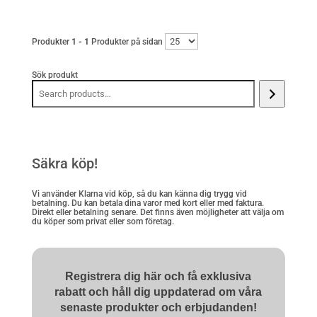
Produkter
1 - 1
Produkter på sidan
Sök produkt
Säkra köp!
Vi använder Klarna vid köp, så du kan känna dig trygg vid
betalning. Du kan betala dina varor med kort eller med faktura.
Direkt eller betalning senare. Det finns även möjligheter att välja om
du köper som privat eller som företag.
Registrera dig här och få exklusiva
rabatt och håll dig uppdaterad om våra
senaste produkter och erbjudanden!