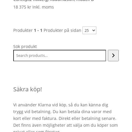
18 375
kr
Inkl. moms
Produkter
1 - 1
Produkter på sidan
Sök produkt
Säkra köp!
Vi använder Klarna vid köp, så du kan känna dig
trygg vid betalning. Du kan betala dina varor med
kort eller med faktura. Direkt eller betalning senare.
Det finns även möjligheter att välja om du köper som
privat eller som företag.